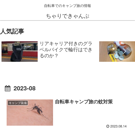
自転車でのキャンプ旅の情報
ちゃりできゃんぷ
人気記事
リアキャリア付きのグラ
ベルバイクで輪行はでき
るのか？
2023-08
自転車キャンプ旅の蚊対策
キャンプ装備
2023.08.14