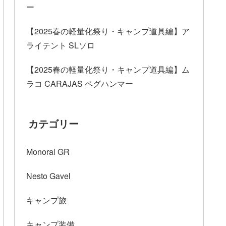
ー
【2025春の軽量化祭り・キャンプ道具編】ア
ライテント SLソロ
【2025春の軽量化祭り・キャンプ道具編】ム
ラコ CARAJAS ペグハンマー
カテゴリー
Monoral GR
Nesto Gavel
キャンプ旅
キャンプ装備