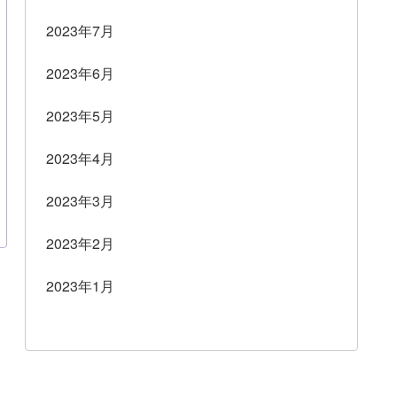
2023年7月
2023年6月
2023年5月
2023年4月
2023年3月
2023年2月
2023年1月