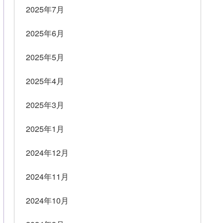
2025年7月
2025年6月
2025年5月
2025年4月
2025年3月
2025年1月
2024年12月
2024年11月
2024年10月