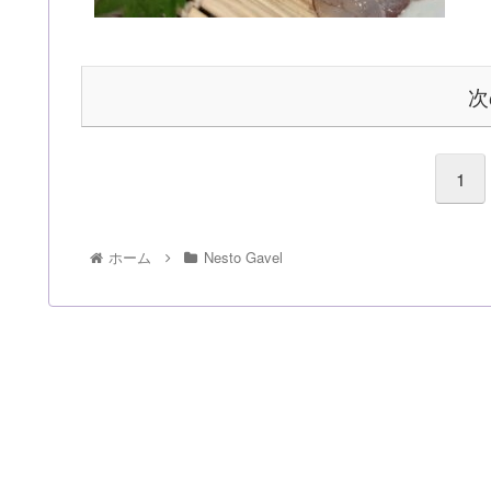
次
1
ホーム
Nesto Gavel