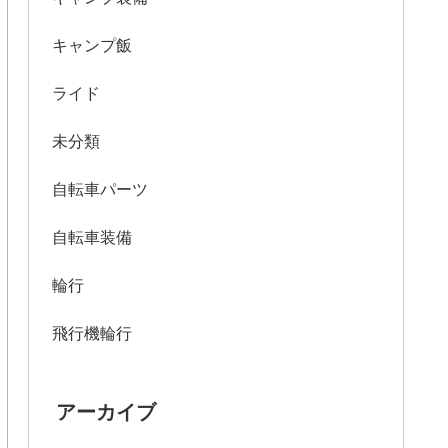
キャンプ飯
ライド
未分類
自転車パーツ
自転車装備
輪行
飛行機輪行
アーカイブ