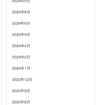
2024年9月
2024年8月
2024年6月
2024年5月
2024年4月
2024年2月
2024年1月
2023年12月
2023年9月
2023年8月