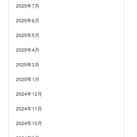
2025年7月
2025年6月
2025年5月
2025年4月
2025年3月
2025年1月
2024年12月
2024年11月
2024年10月