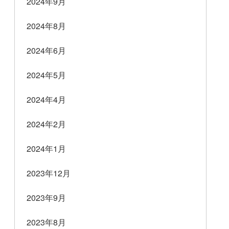
2024年9月
2024年8月
2024年6月
2024年5月
2024年4月
2024年2月
2024年1月
2023年12月
2023年9月
2023年8月