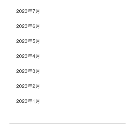
2023年7月
2023年6月
2023年5月
2023年4月
2023年3月
2023年2月
2023年1月