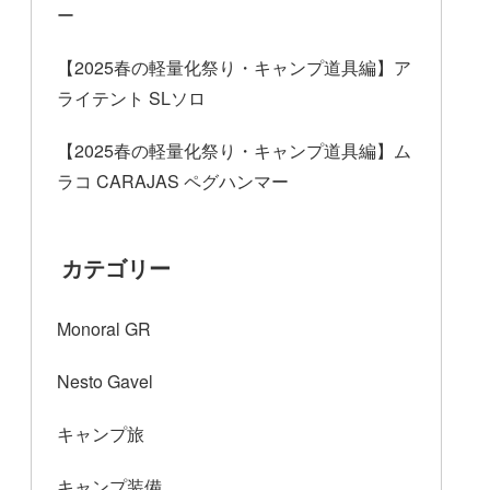
ー
【2025春の軽量化祭り・キャンプ道具編】ア
ライテント SLソロ
【2025春の軽量化祭り・キャンプ道具編】ム
ラコ CARAJAS ペグハンマー
カテゴリー
Monoral GR
Nesto Gavel
キャンプ旅
キャンプ装備