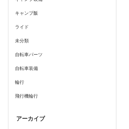
キャンプ飯
ライド
未分類
自転車パーツ
自転車装備
輪行
飛行機輪行
アーカイブ