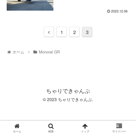
2023.12.06
1
2
3
ホーム
Monoral GR
ちゃりできゃんぷ
© 2023 ちゃりできゃんぷ.
ホーム
検索
トップ
サイドバー