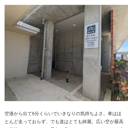
空港から出て5分くらいでいきなりの気持ちよさ。車はほ
とんど走っておらず、でも道はとても綺麗。広い空が最高