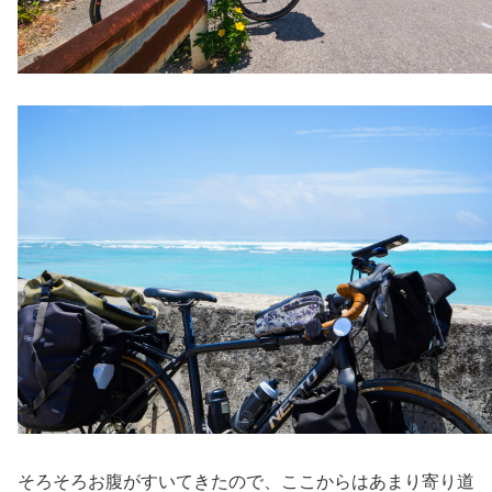
そろそろお腹がすいてきたので、ここからはあまり寄り道