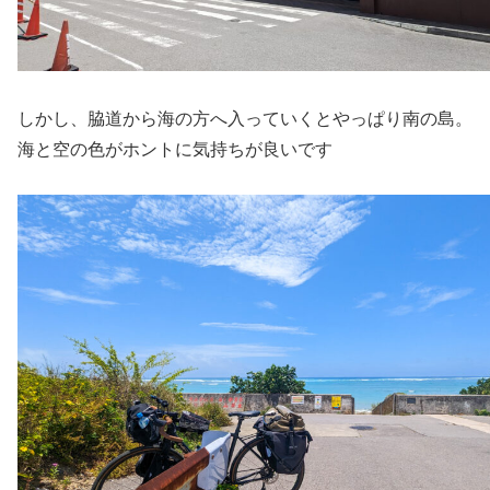
しかし、脇道から海の方へ入っていくとやっぱり南の島。
海と空の色がホントに気持ちが良いです