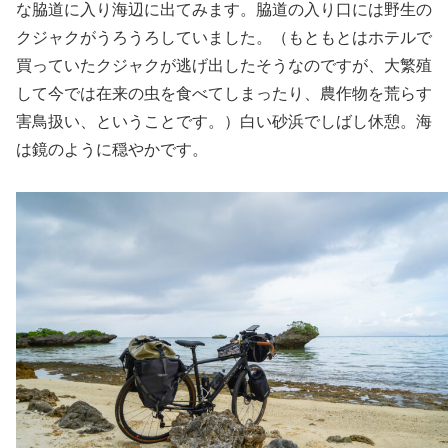
な脇道に入り海辺に出てみます。脇道の入り口には野生の
クジャクがうろうろしていました。（もともとはホテルで
買っていたクジャクが逃げ出したそうなのですが、大繁殖
して今では在来の虫を食べてしまったり、農作物を荒らす
害鳥扱い、ということです。）白い砂浜でしばし休憩。海
は鏡のように穏やかです。