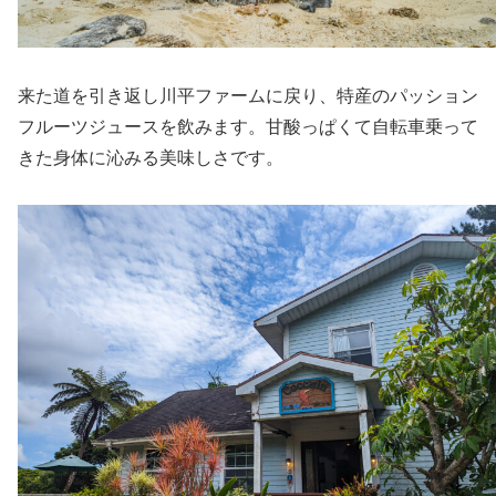
来た道を引き返し川平ファームに戻り、特産のパッション
フルーツジュースを飲みます。甘酸っぱくて自転車乗って
きた身体に沁みる美味しさです。