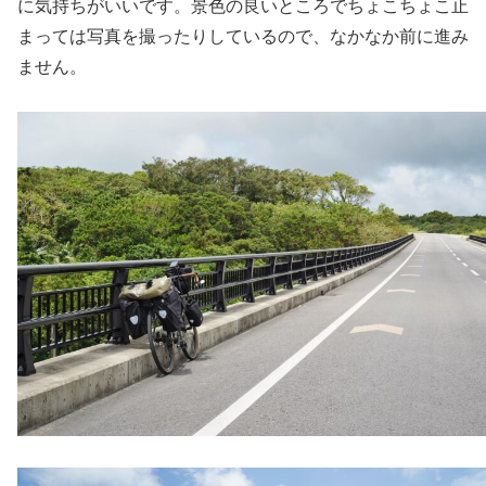
に気持ちがいいです。景色の良いところでちょこちょこ止
まっては写真を撮ったりしているので、なかなか前に進み
ません。