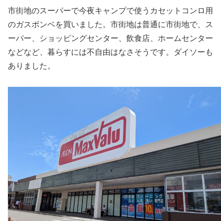
市街地のスーパーで今夜キャンプで使うカセットコンロ用
のガスボンベを買いました。市街地は普通に市街地で、ス
ーパー、ショッピングセンター、飲食店、ホームセンター
などなど、暮らすには不自由はなさそうです。ダイソーも
ありました。