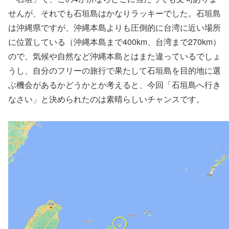
せんが、それでも石垣島はかなりラッキーでした。石垣島
は沖縄県ですが、沖縄本島よりも圧倒的に台湾に近い場所
に位置している（沖縄本島まで400km、台湾まで270km）
ので、気候や自然など沖縄本島とはまた違っているでしょ
うし、自分のフリーの旅行で果たして石垣島を目的地に選
ぶ機会があるかどうかとか考えると、今回「石垣島へ行き
なさい」と決められたのは素晴らしいチャンスです。