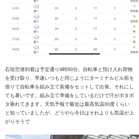
石垣空港到着は予定通り9時50分。自転車と預け入れ荷物
を受け取り、早速いつもと同じようにターミナルビル前を
借りて自転車を組み立て装備をセットして出発。それにし
ても暑いです。組み立て準備をしているだけで汗がポタポ
タ垂れてきます。天気予報で最近は最高気温30度くらい
と知っていましたが、どうやら今日はそれよりも気温が上
がりそうで