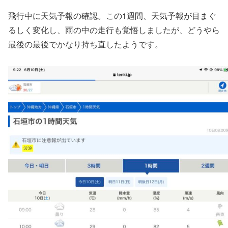
飛行中に天気予報の確認。この1週間、天気予報が目まぐ
るしく変化し、雨の中の走行も覚悟しましたが、どうやら
最後の最後でかなり持ち直したようです。