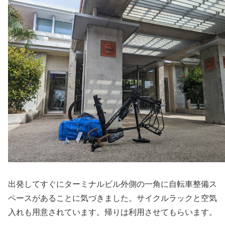
出発してすぐにターミナルビル外側の一角に自転車整備ス
ペースがあることに気づきました。サイクルラックと空気
入れも用意されています。帰りは利用させてもらいます。