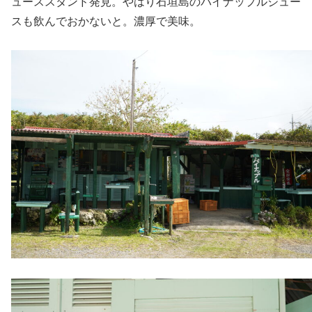
ューススタンド発見。やはり石垣島のパイナップルジュー
スも飲んでおかないと。濃厚で美味。