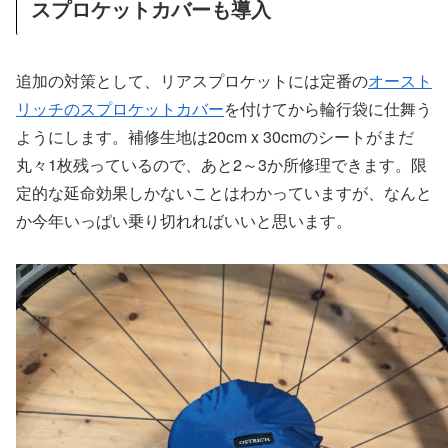
スプロケットカバーも導入
追加の対策として、リアスプロケットには定番の
オースト
リッチのスプロケットカバー
を付けてから輪行袋に仕舞う
ようにします。補修生地は20cm x 30cmのシートがまだ
丸々1枚残っているので、あと2～3か所修理できます。限
定的な延命効果しかないことはわかっていますが、なんと
か今年いっぱい乗り切れればいいと思います。