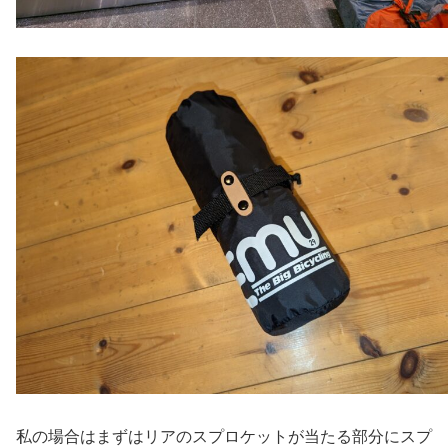
私の場合はまずはリアのスプロケットが当たる部分にスプ