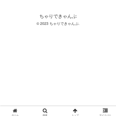
ちゃりできゃんぷ
© 2023 ちゃりできゃんぷ.
ホーム
検索
トップ
サイドバー