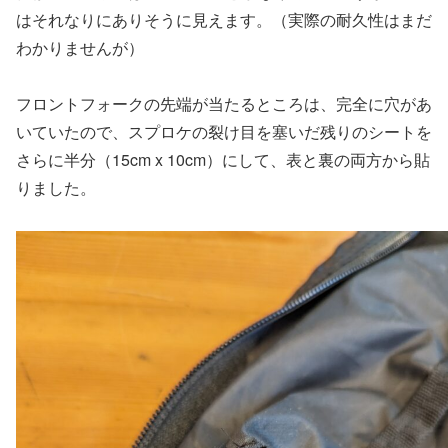
はそれなりにありそうに見えます。（実際の耐久性はまだ
わかりませんが）
フロントフォークの先端が当たるところは、完全に穴があ
いていたので、スプロケの裂け目を塞いだ残りのシートを
さらに半分（15cm x 10cm）にして、表と裏の両方から貼
りました。