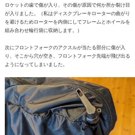
ロケットの歯で傷が入り、その傷が原因で何か所か裂け目
が入りました。（私はディスクブレーキローターの曲がり
を避けるためローターを内側にしてフレームとホイールを
組み合わせ輪行袋に収納します。）
次にフロントフォークのアクスルが当たる部分に傷が入
り、そこから穴が空き、フロントフォーク先端が飛び出る
ようになってしまいました。