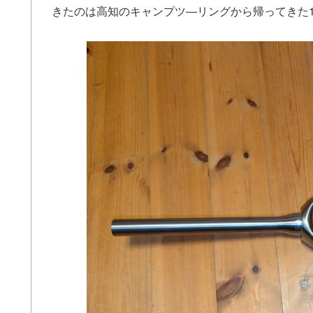
きたのは高知のキャンプツ―リングから帰ってきた