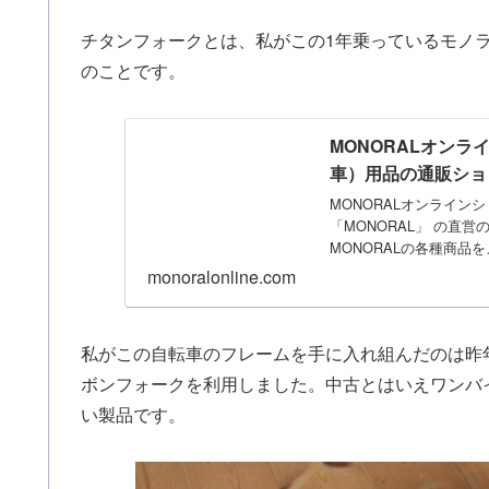
チタンフォークとは、私がこの1年乗っているモノ
のことです。
MONORALオンラ
車）用品の通販ショ
MONORALオンライ
「MONORAL」 の直
MONORALの各種商品
monoralonline.com
私がこの自転車のフレームを手に入れ組んだのは昨
ボンフォークを利用しました。中古とはいえワンバ
い製品です。