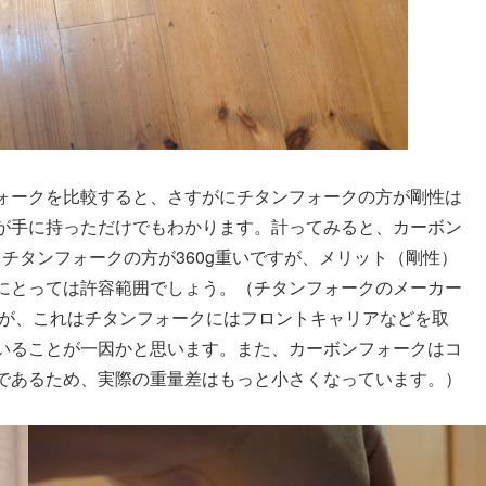
ォークを比較すると、さすがにチタンフォークの方が剛性は
が手に持っただけでもわかります。計ってみると、カーボン
で、チタンフォークの方が360g重いですが、メリット（剛性）
にとっては許容範囲でしょう。（チタンフォークのメーカー
すが、これはチタンフォークにはフロントキャリアなどを取
いることが一因かと思います。また、カーボンフォークはコ
であるため、実際の重量差はもっと小さくなっています。）