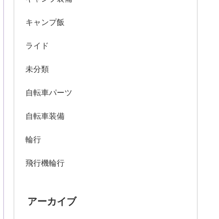
キャンプ飯
ライド
未分類
自転車パーツ
自転車装備
輪行
飛行機輪行
アーカイブ