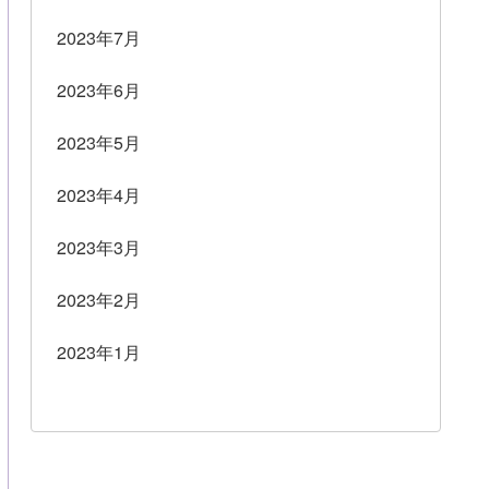
2023年7月
2023年6月
2023年5月
2023年4月
2023年3月
2023年2月
2023年1月