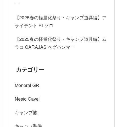
ー
【2025春の軽量化祭り・キャンプ道具編】ア
ライテント SLソロ
【2025春の軽量化祭り・キャンプ道具編】ム
ラコ CARAJAS ペグハンマー
カテゴリー
Monoral GR
Nesto Gavel
キャンプ旅
キャンプ装備