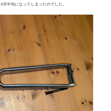
10月中旬になってしまったのでした。