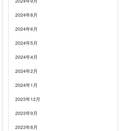
2024年9月
2024年8月
2024年6月
2024年5月
2024年4月
2024年2月
2024年1月
2023年12月
2023年9月
2023年8月