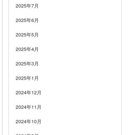
2025年7月
2025年6月
2025年5月
2025年4月
2025年3月
2025年1月
2024年12月
2024年11月
2024年10月