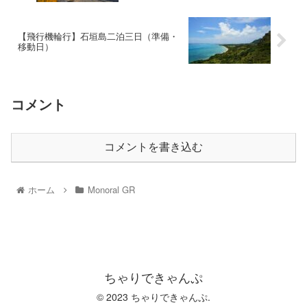
【飛行機輪行】石垣島二泊三日（準備・
移動日）
コメント
コメントを書き込む
ホーム
Monoral GR
ちゃりできゃんぷ
© 2023 ちゃりできゃんぷ.