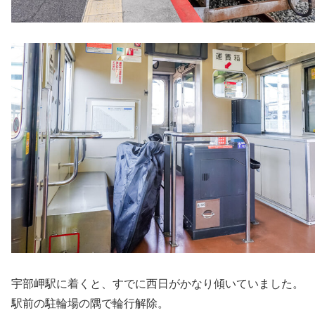
宇部岬駅に着くと、すでに西日がかなり傾いていました。
駅前の駐輪場の隅で輪行解除。