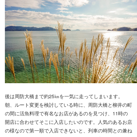
後は周防大橋まで約25㎞を一気に走ってしまいます。
朝、ルート変更を検討している時に、周防大橋と柳井の町
の間に活魚料理で有名なお店があるのを見つけ、11時の
開店に合わせてそこに入店したいのです。人気のあるお店
の様なので第一順で入店できないと、列車の時間との兼ね