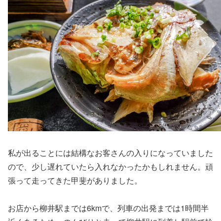
私が出ることには結構なお客さんの入りになっていました
ので、少し遅れていたら入れなかったかもしれません。頑
張って走ってきた甲斐がありました。
お店から柳井駅までは6kmで、列車の出発までは1時間半