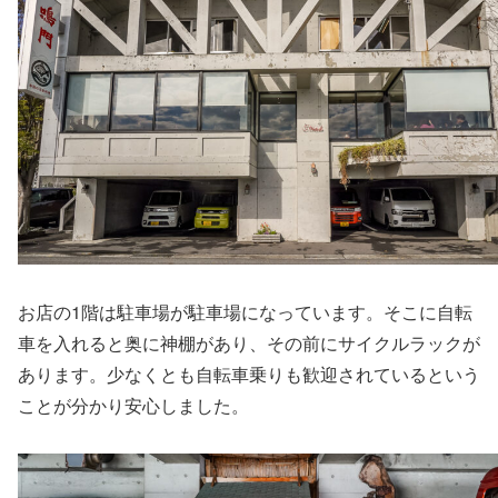
お店の1階は駐車場が駐車場になっています。そこに自転
車を入れると奥に神棚があり、その前にサイクルラックが
あります。少なくとも自転車乗りも歓迎されているという
ことが分かり安心しました。