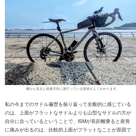
横から見ると前後方向に波打っている形状がよくわかります。
私の今までのサドル遍歴を振り返って全般的に感じている
のは、上面がフラットなサドルよりも山型なサドルの方が
自分に合っているということで、ISMが長距離乗ると座骨
に痛みが出るのは、比較的上面がフラットなことが原因で