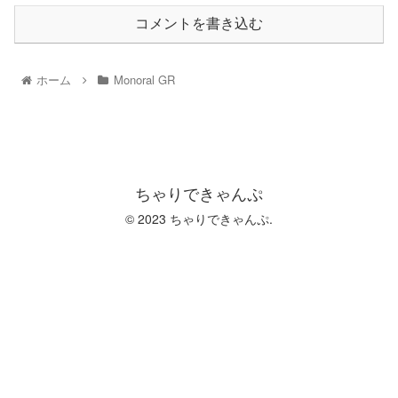
コメントを書き込む
ホーム
Monoral GR
ちゃりできゃんぷ
© 2023 ちゃりできゃんぷ.