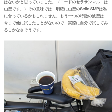
はないかと思っていました。（ロードのセラサンマルコは
山型です。）その意味では、明確に山型のSelle SMPは私
に合っているかもしれません。もう一つの特徴の波型は、
今まで他に試したことがないので、実際に自分で試してみ
るしかなさそうです。